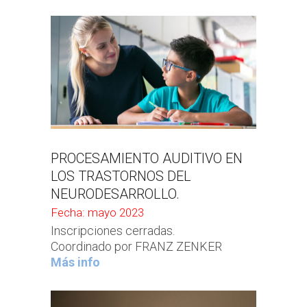
PROCESAMIENTO AUDITIVO EN
LOS TRASTORNOS DEL
NEURODESARROLLO.
Fecha: mayo 2023
Inscripciones cerradas.
Coordinado por FRANZ ZENKER
Más info