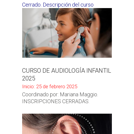
Cerrado. Descripción del curso
CURSO DE AUDIOLOGÍA INFANTIL
2025
Inicio: 25 de febrero 2025
Coordinado por: Mariana Maggio.
INSCRIPCIONES CERRADAS.