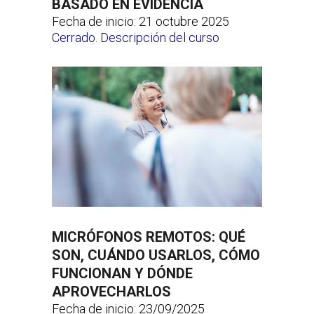
BASADO EN EVIDENCIA
Fecha de inicio: 21 octubre 2025
Cerrado. Descripción del curso
MICRÓFONOS REMOTOS: QUÉ
SON, CUÁNDO USARLOS, CÓMO
FUNCIONAN Y DÓNDE
APROVECHARLOS
Fecha de inicio: 23/09/2025