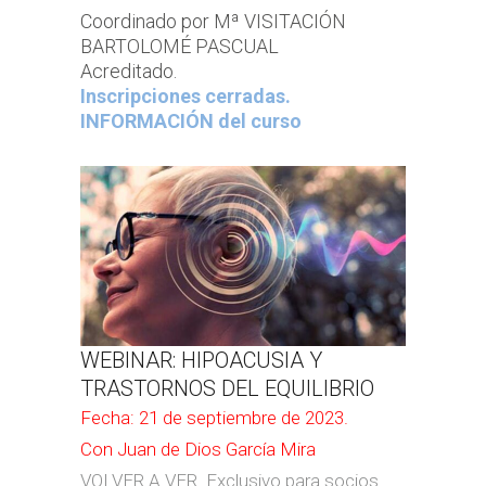
Coordinado por Mª VISITACIÓN
BARTOLOMÉ PASCUAL
Acreditado.
Inscripciones cerradas.
INFORMACIÓN del curso
WEBINAR: HIPOACUSIA Y
TRASTORNOS DEL EQUILIBRIO
Fecha: 21 de septiembre de 2023.
Con Juan de Dios García Mira
VOLVER A VER. Exclusivo para socios