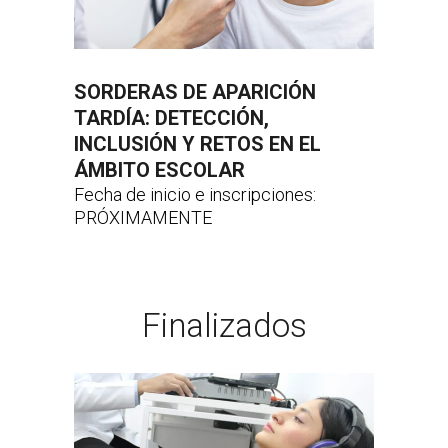
SORDERAS DE APARICIÓN
TARDÍA: DETECCIÓN,
INCLUSIÓN Y RETOS EN EL
ÁMBITO ESCOLAR
Fecha de inicio e inscripciones:
PRÓXIMAMENTE
Finalizados