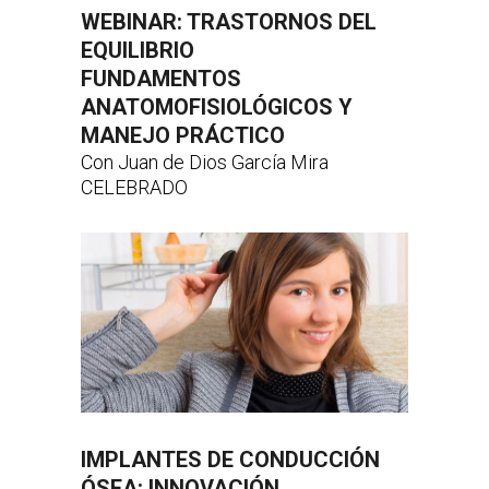
WEBINAR: TRASTORNOS DEL
EQUILIBRIO
FUNDAMENTOS
ANATOMOFISIOLÓGICOS Y
MANEJO PRÁCTICO
Con Juan de Dios García Mira
CELEBRADO
IMPLANTES DE CONDUCCIÓN
ÓSEA: INNOVACIÓN,