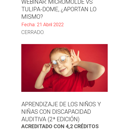
WEBINAR: MICROMOLDE VS
TULIPA-DOME, ¿APORTAN LO
MISMO?
Fecha: 21 Abril 2022
CERRADO.
APRENDIZAJE DE LOS NIÑOS Y
NIÑAS CON DISCAPACIDAD
AUDITIVA (2ª EDICIÓN)
ACREDITADO CON 4,2 CRÉDITOS