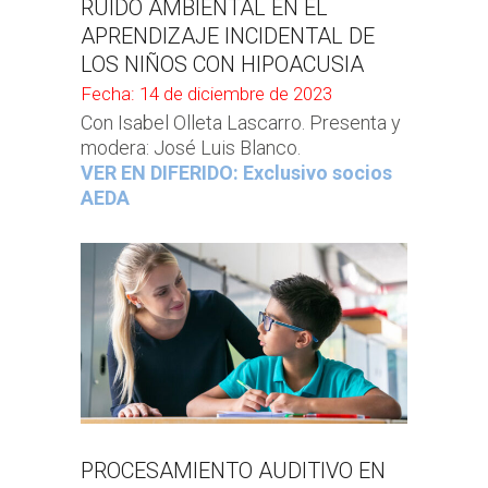
RUIDO AMBIENTAL EN EL
APRENDIZAJE INCIDENTAL DE
LOS NIÑOS CON HIPOACUSIA
Fecha: 14 de diciembre de 2023
Con Isabel Olleta Lascarro. Presenta y
modera: José Luis Blanco.
VER EN DIFERIDO: Exclusivo socios
AEDA
PROCESAMIENTO AUDITIVO EN