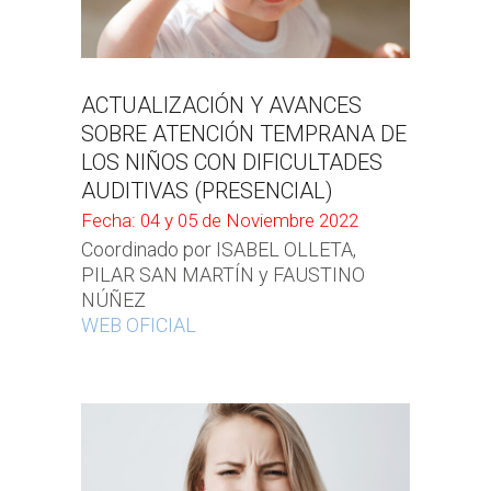
ACTUALIZACIÓN Y AVANCES
SOBRE ATENCIÓN TEMPRANA DE
LOS NIÑOS CON DIFICULTADES
AUDITIVAS (PRESENCIAL)
Fecha: 04 y 05 de Noviembre 2022
Coordinado por ISABEL OLLETA,
PILAR SAN MARTÍN y FAUSTINO
NÚÑEZ
WEB OFICIAL