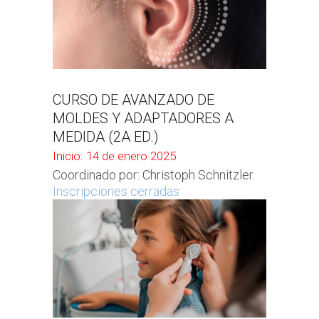
CURSO DE AVANZADO DE
MOLDES Y ADAPTADORES A
MEDIDA (2A ED.)
Inicio: 14 de enero 2025
Coordinado por: Christoph Schnitzler.
Inscripciones cerradas