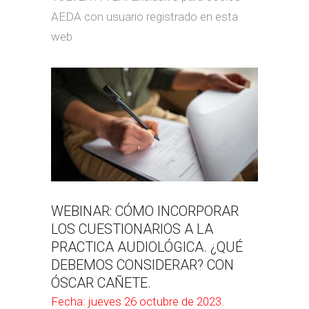
AEDA con usuario registrado en esta
web
WEBINAR: CÓMO INCORPORAR
LOS CUESTIONARIOS A LA
PRACTICA AUDIOLÓGICA. ¿QUÉ
DEBEMOS CONSIDERAR?
CON
ÓSCAR CAÑETE.
Fecha: jueves 26 octubre de 2023.