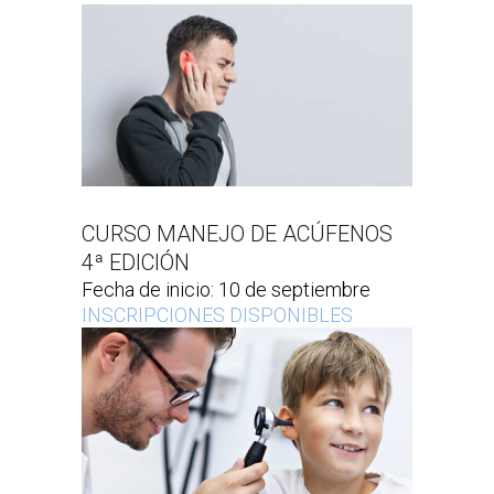
CURSO MANEJO DE ACÚFENOS
4ª EDICIÓN
Fecha de inicio: 10 de septiembre
INSCRIPCIONES DISPONIBLES