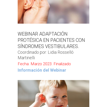
WEBINAR ADAPTACIÓN
PROTÉSICA EN PACIENTES CON
SÍNDROMES VESTIBULARES.
Coordinado por: Lidia Rosselló
Martinelli
Fecha: Marzo 2023. Finalizado
Información del Webinar