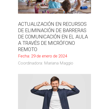
ACTUALIZACIÓN EN RECURSOS
DE ELIMINACIÓN DE BARRERAS
DE COMUNICACIÓN EN EL AULA
A TRAVÉS DE MICRÓFONO
REMOTO
Fecha: 29 de enero de 2024
Coordinadora: Mariana Maggio