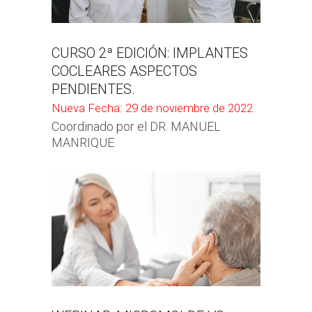
CURSO 2ª EDICIÓN: IMPLANTES
COCLEARES ASPECTOS
PENDIENTES.
Nueva Fecha: 29 de noviembre de 2022
Coordinado por el DR. MANUEL
MANRIQUE