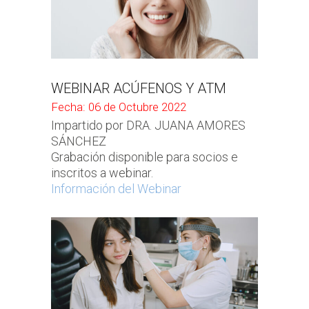
WEBINAR ACÚFENOS Y ATM
Fecha: 06 de Octubre 2022
Impartido por DRA. JUANA AMORES
SÁNCHEZ
Grabación disponible para socios e
inscritos a webinar.
Información del Webinar