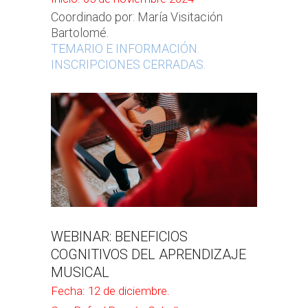
Coordinado por: María Visitación
Bartolomé.
TEMARIO E INFORMACIÓN.
INSCRIPCIONES CERRADAS.
WEBINAR: BENEFICIOS
COGNITIVOS DEL APRENDIZAJE
MUSICAL
Fecha: 12 de diciembre.