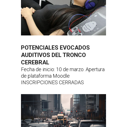
POTENCIALES EVOCADOS
AUDITIVOS DEL TRONCO
CEREBRAL
Fecha de inicio: 10 de marzo. Apertura
de plataforma Moodle
INSCRIPCIONES CERRADAS