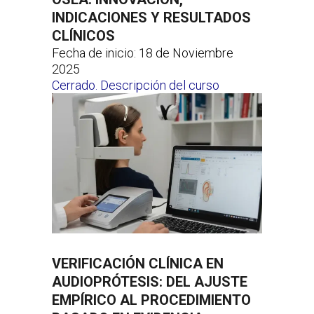
INDICACIONES Y RESULTADOS
CLÍNICOS
Fecha de inicio: 18 de Noviembre
2025
Cerrado. Descripción del curso
VERIFICACIÓN CLÍNICA EN
AUDIOPRÓTESIS: DEL AJUSTE
EMPÍRICO AL PROCEDIMIENTO