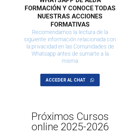
FORMACIÓN Y CONOCE TODAS
NUESTRAS ACCIONES
FORMATIVAS
Recomendamos la lectura de la
siguiente información relacionada con
la privacidad en las Comunidades de
Whatsapp antes de sumarte a la
misma
ACCEDER AL CHAT
Próximos Cursos
online 2025-2026