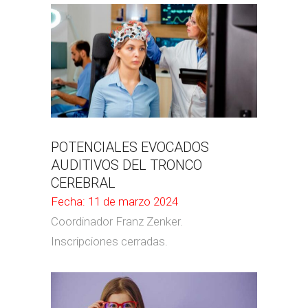
POTENCIALES EVOCADOS
AUDITIVOS DEL TRONCO
CEREBRAL
Fecha: 11 de marzo 2024
Coordinador Franz Zenker.
Inscripciones cerradas.