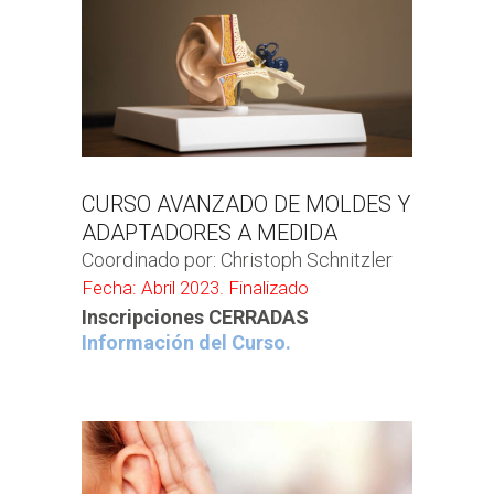
CURSO AVANZADO DE MOLDES Y
ADAPTADORES A MEDIDA
Coordinado por: Christoph Schnitzler
Fecha: Abril 2023. Finalizado
Inscripciones CERRADAS
Información del Curso.