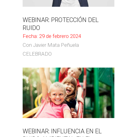
WEBINAR: PROTECCIÓN DEL
RUIDO
Fecha: 29 de febrero 2024
Con Javier Mata Peñuela
CELEBRADO
WEBINAR: INFLUENCIA EN EL