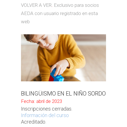
VOLVER A VER
.
Exclusivo para socios
AEDA con usuario registrado en esta
web
BILINGÜISMO EN EL NIÑO SORDO
Fecha: abril de 2023
Inscripciones cerradas.
Información del curso
Acreditado.