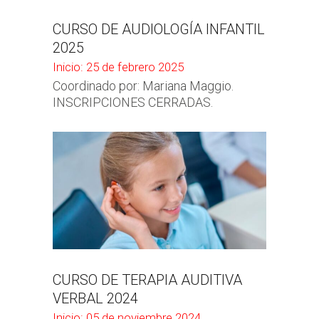
CURSO DE AUDIOLOGÍA INFANTIL
2025
Inicio: 25 de febrero 2025
Coordinado por: Mariana Maggio.
INSCRIPCIONES CERRADAS.
CURSO DE TERAPIA AUDITIVA
VERBAL 2024
Inicio: 05 de noviembre 2024