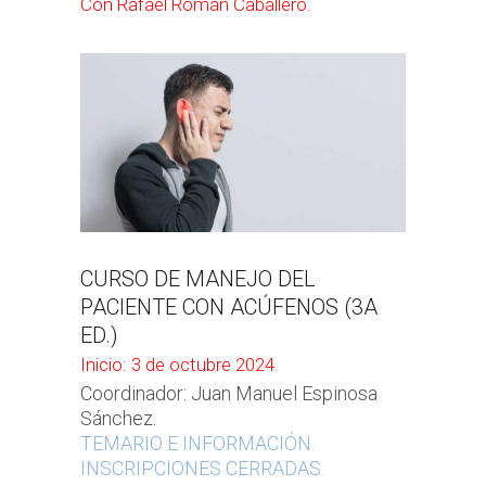
Con Rafael Román Caballero.
CURSO DE MANEJO DEL
PACIENTE CON ACÚFENOS (3A
ED.)
Inicio: 3 de octubre 2024
Coordinador: Juan Manuel Espinosa
Sánchez.
TEMARIO E INFORMACIÓN.
INSCRIPCIONES CERRADAS.