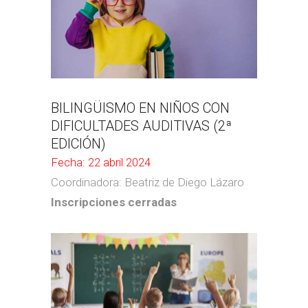
BILINGÜISMO EN NIÑOS CON
DIFICULTADES AUDITIVAS (2ª
EDICIÓN)
Fecha: 22 abril 2024
Coordinadora: Beatriz de Diego Lázaro
Inscripciones cerradas