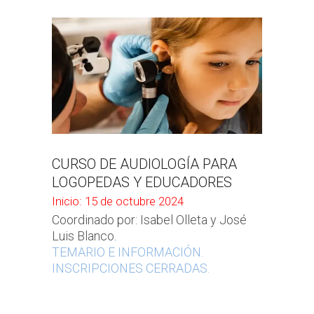
CURSO DE AUDIOLOGÍA PARA
LOGOPEDAS Y EDUCADORES
Inicio: 15 de octubre 2024
Coordinado por: Isabel Olleta y José
Luis Blanco.
TEMARIO E INFORMACIÓN.
INSCRIPCIONES CERRADAS.