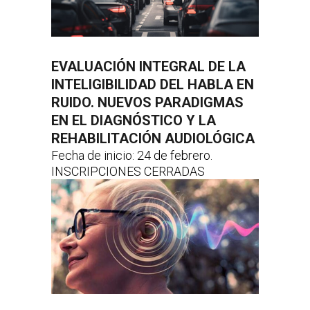
EVALUACIÓN INTEGRAL DE LA
INTELIGIBILIDAD DEL HABLA EN
RUIDO. NUEVOS PARADIGMAS
EN EL DIAGNÓSTICO Y LA
REHABILITACIÓN AUDIOLÓGICA
Fecha de inicio: 24 de febrero.
INSCRIPCIONES CERRADAS