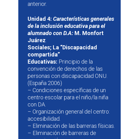
anterior.
Unidad 4:
Características generales
de la inclusión educativa para el
alumnado con D.A:
M. Monfort
Juárez
.
Sociales; La “Discapacidad
compartida”
Educativas:
Principio de la
convención de derechos de las
personas con discapacidad ONU.
(España 2006)
– Condiciones específicas de un
centro escolar para el niño/la niña
con DA.
– Organización general del centro:
accesibilidad.
– Eliminación de las barreras físicas.
– Eliminación de barreras de