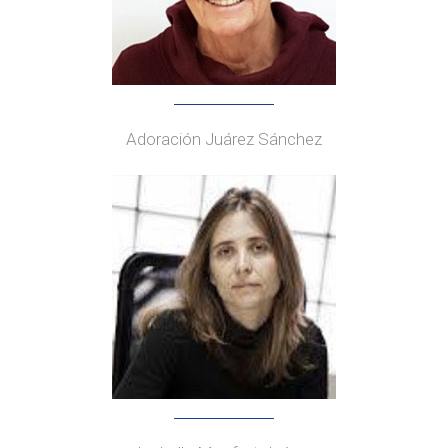
Adoración Juárez Sánchez