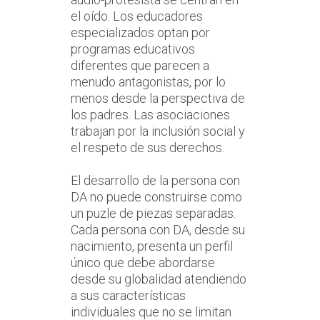
el oído. Los educadores
especializados optan por
programas educativos
diferentes que parecen a
menudo antagonistas, por lo
menos desde la perspectiva de
los padres. Las asociaciones
trabajan por la inclusión social y
el respeto de sus derechos.
El desarrollo de la persona con
DA no puede construirse como
un puzle de piezas separadas.
Cada persona con DA, desde su
nacimiento, presenta un perfil
único que debe abordarse
desde su globalidad atendiendo
a sus características
individuales que no se limitan