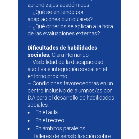
aprendizajes académicos.
– ¿Qué se entiendo por
adaptaciones curriculares?
– ¿Qué criterios se aplican a la hora
de las evaluaciones externas?
Dificultades de habilidades
sociales.
Clara Hernando
– Visibilidad de la discapacidad
auditiva e integración social en el
entorno próximo.
– Condiciones favorecedoras en un
centro inclusivo de alumnos/as con
D.A para el desarrollo de habilidades
sociales.
En el aula
En el recreo
En ámbitos paralelos
– Talleres de sensibilización sobre