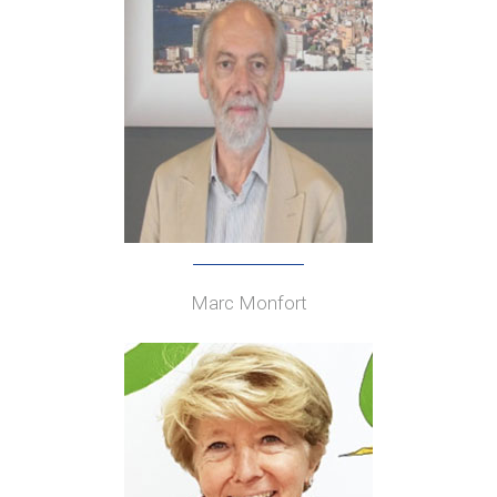
Marc Monfort