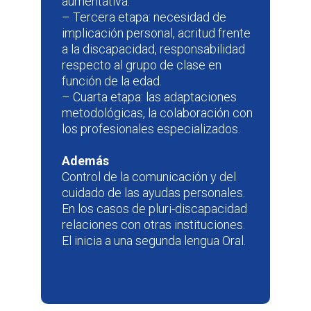
aumentativa.
– Tercera etapa: necesidad de
implicación personal, acritud frente
a la discapacidad, responsabilidad
respecto al grupo de clase en
función de la edad.
– Cuarta etapa: las adaptaciones
metodológicas, la colaboración con
los profesionales especializados.
Además
Control de la comunicación y del
cuidado de las ayudas personales.
En los casos de pluri-discapacidad
relaciones con otras instituciones.
El inicia a una segunda lengua Oral.