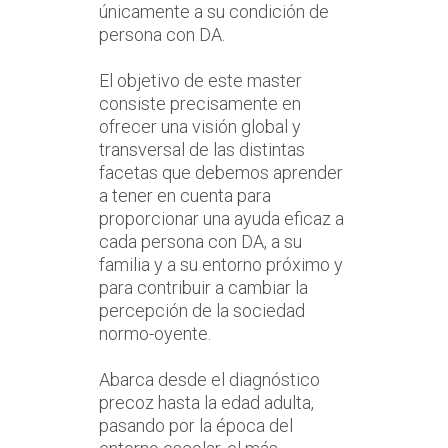
únicamente a su condición de
persona con DA.
El objetivo de este master
consiste precisamente en
ofrecer una visión global y
transversal de las distintas
facetas que debemos aprender
a tener en cuenta para
proporcionar una ayuda eficaz a
cada persona con DA, a su
familia y a su entorno próximo y
para contribuir a cambiar la
percepción de la sociedad
normo-oyente.
Abarca desde el diagnóstico
precoz hasta la edad adulta,
pasando por la época del