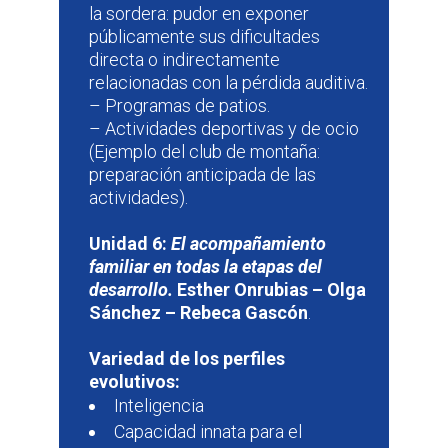
la sordera: pudor en exponer
públicamente sus dificultades
directa o indirectamente
relacionadas con la pérdida auditiva.
– Programas de patios.
– Actividades deportivas y de ocio
(Ejemplo del club de montaña:
preparación anticipada de las
actividades).
Unidad 6:
El acompañamiento
familiar en todas la etapas del
desarrollo.
Esther Onrubias – Olga
Sánchez – Rebeca Gascón
.
Variedad de los perfiles
evolutivos:
Inteligencia
Capacidad innata para el