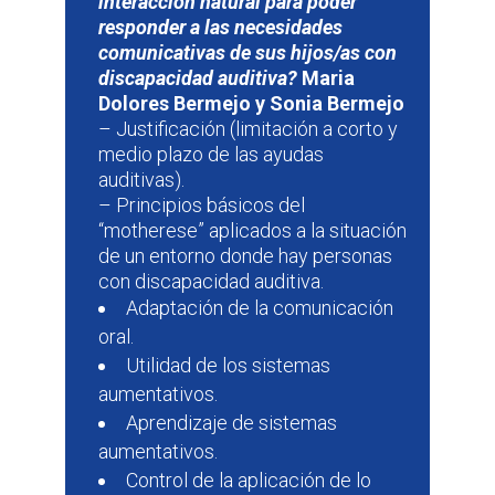
interacción natural para poder
responder a las necesidades
comunicativas de sus hijos/as con
discapacidad auditiva?
Maria
Dolores Bermejo y Sonia Bermejo
– Justificación (limitación a corto y
medio plazo de las ayudas
auditivas).
– Principios básicos del
“motherese” aplicados a la situación
de un entorno donde hay personas
con discapacidad auditiva.
Adaptación de la comunicación
oral.
Utilidad de los sistemas
aumentativos.
Aprendizaje de sistemas
aumentativos.
Control de la aplicación de lo