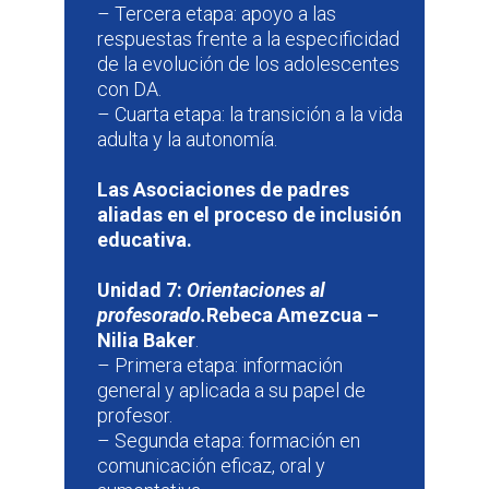
– Tercera etapa: apoyo a las
respuestas frente a la especificidad
de la evolución de los adolescentes
con DA.
– Cuarta etapa: la transición a la vida
adulta y la autonomía.
Las Asociaciones de padres
aliadas en el proceso de inclusión
educativa.
Unidad 7:
Orientaciones al
profesorado.
Rebeca Amezcua –
Nilia Baker
.
– Primera etapa: información
general y aplicada a su papel de
profesor.
– Segunda etapa: formación en
comunicación eficaz, oral y