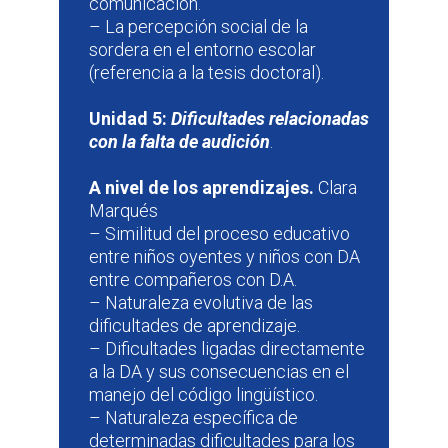
comunicación.
– La percepción social de la
sordera en el entorno escolar
(referencia a la tesis doctoral).
Unidad 5:
Dificultades relacionadas
con la falta de audición
.
A nivel de los aprendizajes.
Clara
Marqués
– Similitud del proceso educativo
entre niños oyentes y niños con DA
entre compañeros con D.A.
– Naturaleza evolutiva de las
dificultades de aprendizaje.
– Dificultades ligadas directamente
a la DA y sus consecuencias en el
manejo del código lingüístico.
– Naturaleza específica de
determinadas dificultades para los