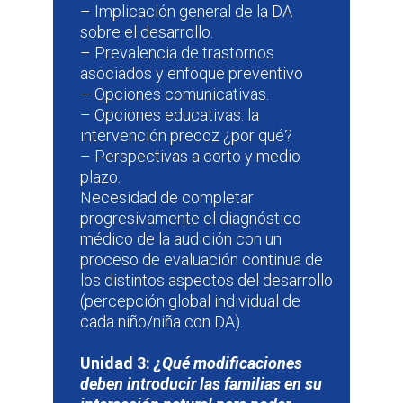
– Implicación general de la DA
sobre el desarrollo.
– Prevalencia de trastornos
asociados y enfoque preventivo
– Opciones comunicativas.
– Opciones educativas: la
intervención precoz ¿por qué?
– Perspectivas a corto y medio
plazo.
Necesidad de completar
progresivamente el diagnóstico
médico de la audición con un
proceso de evaluación continua de
los distintos aspectos del desarrollo
(percepción global individual de
cada niño/niña con DA).
Unidad 3:
¿Qué modificaciones
deben introducir las familias en su