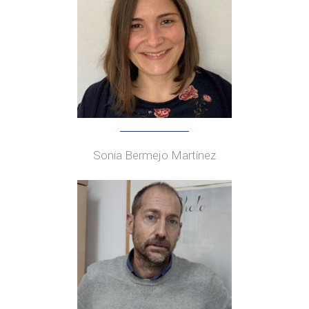
Sonia Bermejo Martínez