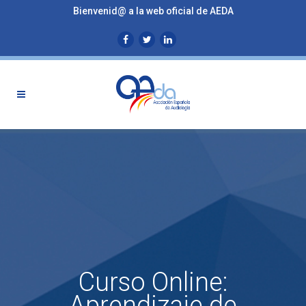
Bienvenid@ a la web oficial de AEDA
Curso Online:
Aprendizaje de