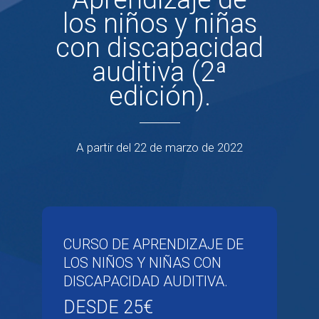
los niños y niñas
con discapacidad
auditiva (2ª
edición).
A partir del 22 de marzo de 2022
CURSO DE APRENDIZAJE DE
LOS NIÑOS Y NIÑAS CON
DISCAPACIDAD AUDITIVA.
DESDE 25€