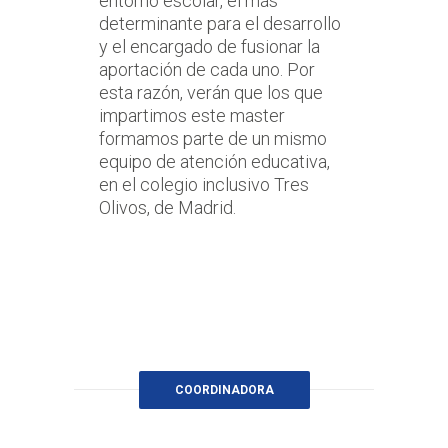
entorno escolar, el más
determinante para el desarrollo
y el encargado de fusionar la
aportación de cada uno. Por
esta razón, verán que los que
impartimos este master
formamos parte de un mismo
equipo de atención educativa,
en el colegio inclusivo Tres
Olivos, de Madrid.
COORDINADORA