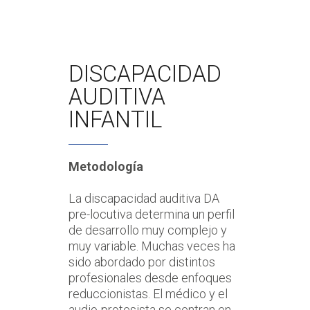
DISCAPACIDAD
AUDITIVA
INFANTIL
Metodología
La discapacidad auditiva DA
pre-locutiva determina un perfil
de desarrollo muy complejo y
muy variable. Muchas veces ha
sido abordado por distintos
profesionales desde enfoques
reduccionistas. El médico y el
audio-protesista se centran en