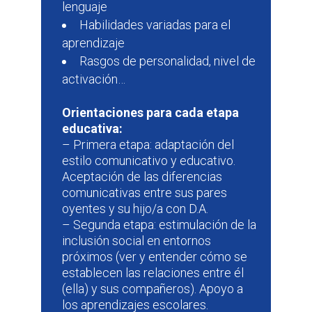
lenguaje
Habilidades variadas para el
aprendizaje
Rasgos de personalidad, nivel de
activación…
Orientaciones para cada etapa
educativa:
– Primera etapa: adaptación del
estilo comunicativo y educativo.
Aceptación de las diferencias
comunicativas entre sus pares
oyentes y su hijo/a con D.A.
– Segunda etapa: estimulación de la
inclusión social en entornos
próximos (ver y entender cómo se
establecen las relaciones entre él
(ella) y sus compañeros). Apoyo a
los aprendizajes escolares.