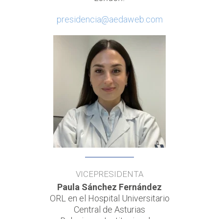
presidencia@aedaweb.com
VICEPRESIDENTA
Paula Sánchez Fernández
ORL en el Hospital Universitario
Central de Asturias