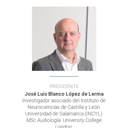
PRESIDENTE
José Luis Blanco López de Lerma
Investigador asociado del Instituto de
Neurociencias de Castilla y León.
Universidad de Salamanca (INCYL).
MSc Audiología. University College
London.