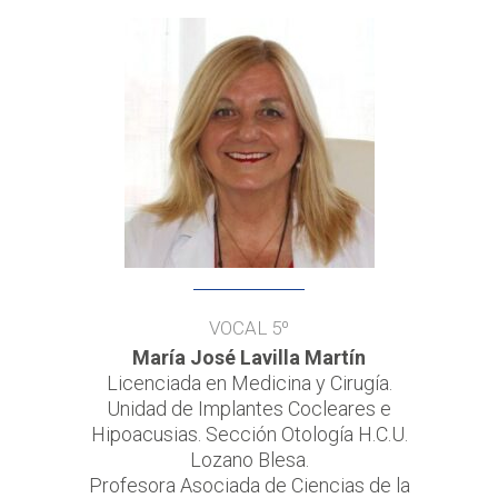
VOCAL 5º
María José Lavilla Martín
Licenciada en Medicina y Cirugía.
Unidad de Implantes Cocleares e
Hipoacusias. Sección Otología
H.C.U.
Lozano Blesa.
Profesora Asociada de Ciencias de la