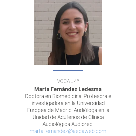
VOCAL 4º
Marta Fernández Ledesma
Doctora en Biomedicina. Profesora e
investigadora en la Universidad
Europea de Madrid. Audióloga en la
Unidad de Acúfenos de Clínica
Audiológica Audiored.
marta.fernandez@aedaweb.com