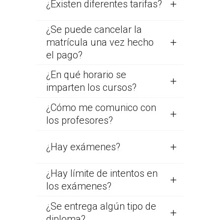
¿Existen diferentes tarifas?
¿Se puede cancelar la
matrícula una vez hecho
el pago?
¿En qué horario se
imparten los cursos?
¿Cómo me comunico con
los profesores?
¿Hay exámenes?
¿Hay límite de intentos en
los exámenes?
¿Se entrega algún tipo de
diploma?