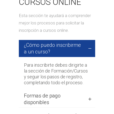
CURSOS ONLINE
Esta sección te ayudará a comprender
mejor los procesos para solicitar la
inscripción a cursos online.
¿Cómo puedo inscribirme
a un curso?
Para inscribirte debes dirigirte a
la sección de Formación/Cursos
y seguir los pasos de registro,
completando todo el proceso.
Formas de pago
disponibles