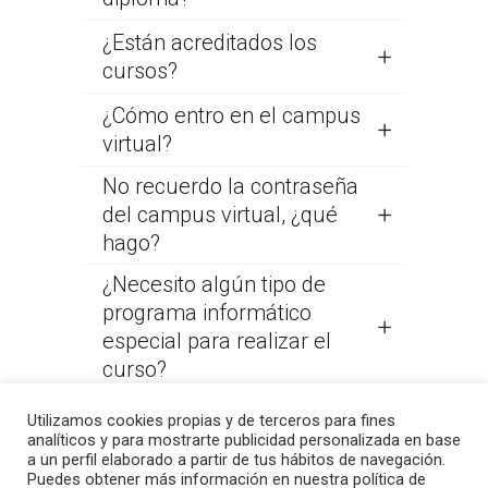
¿Están acreditados los
cursos?
¿Cómo entro en el campus
virtual?
No recuerdo la contraseña
del campus virtual, ¿qué
hago?
¿Necesito algún tipo de
programa informático
especial para realizar el
curso?
¿Hasta qué edad puedes
Utilizamos cookies propias y de terceros para fines
inscribirte como
analíticos y para mostrarte publicidad personalizada en base
a un perfil elaborado a partir de tus hábitos de navegación.
estudiante?
Puedes obtener más información en nuestra política de