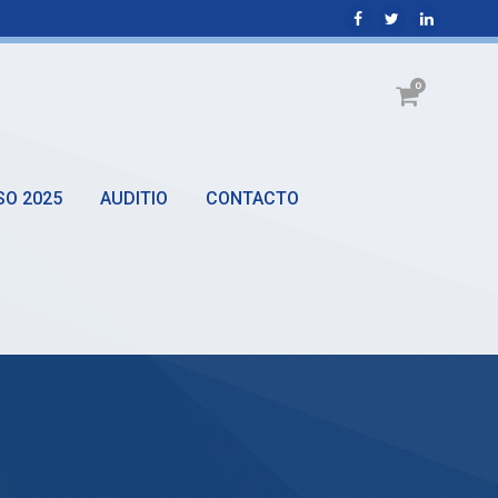
0
SO 2025
AUDITIO
CONTACTO