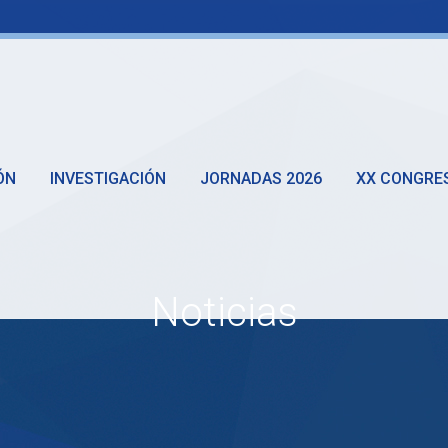
ÓN
INVESTIGACIÓN
JORNADAS 2026
XX CONGRE
Noticias