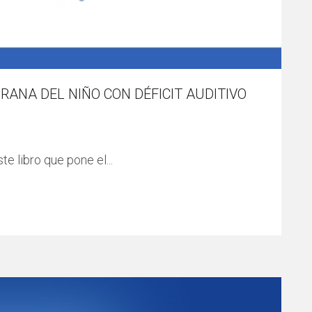
RANA DEL NIÑO CON DÉFICIT AUDITIVO
e libro que pone el...