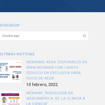
BUSCADOR
ÚLTIMAS NOTICIAS
WEBINARS AEDA: DISPONIBLES EN
WWW.AEDAWEB.COM | NUEVO
SERVICIO EN EXCLUSIVA PARA
SOCIO DE AEDA
10 febrero, 2022
WEBINAR “AUDIOLOGÍA EN
IBEROAMÉRICA. DE LA CLÍNICA A
LA CIENCIA”