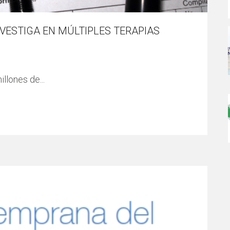
NVESTIGA EN MÚLTIPLES TERAPIAS
llones de...