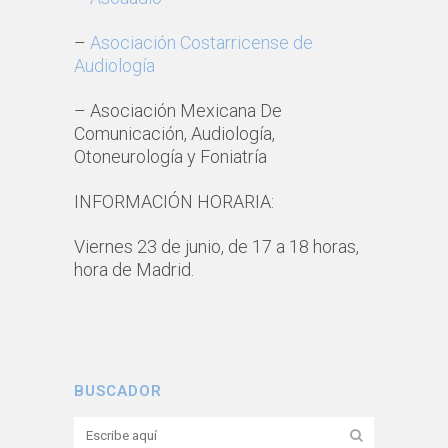
–
Asociación Costarricense de
Audiología
– Asociación Mexicana De
Comunicación, Audiología,
Otoneurología y Foniatría
INFORMACIÓN HORARIA:
Viernes 23 de junio, de 17 a 18 horas,
hora de Madrid.
BUSCADOR