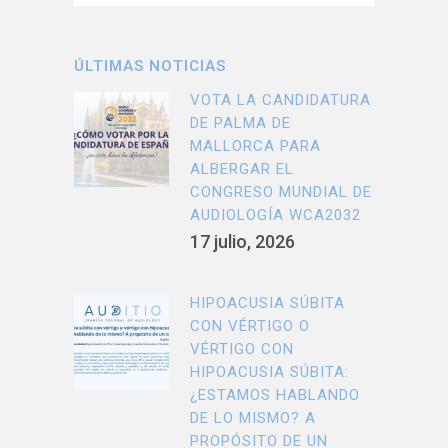
ÚLTIMAS NOTICIAS
VOTA LA CANDIDATURA
DE PALMA DE
MALLORCA PARA
ALBERGAR EL
CONGRESO MUNDIAL DE
AUDIOLOGÍA WCA2032
17 julio, 2026
HIPOACUSIA SÚBITA
CON VÉRTIGO O
VÉRTIGO CON
HIPOACUSIA SÚBITA:
¿ESTAMOS HABLANDO
DE LO MISMO? A
PROPÓSITO DE UN