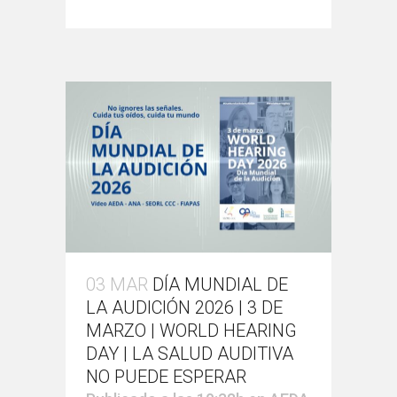
03 MAR
DÍA MUNDIAL DE
LA AUDICIÓN 2026 | 3 DE
MARZO | WORLD HEARING
DAY | LA SALUD AUDITIVA
NO PUEDE ESPERAR