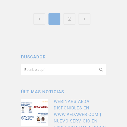
1
2
BUSCADOR
ÚLTIMAS NOTICIAS
WEBINARS AEDA:
DISPONIBLES EN
WWW.AEDAWEB.COM |
NUEVO SERVICIO EN