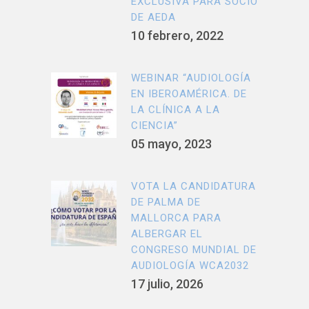
EXCLUSIVA PARA SOCIO
DE AEDA
10 febrero, 2022
WEBINAR “AUDIOLOGÍA
EN IBEROAMÉRICA. DE
LA CLÍNICA A LA
CIENCIA”
05 mayo, 2023
VOTA LA CANDIDATURA
DE PALMA DE
MALLORCA PARA
ALBERGAR EL
CONGRESO MUNDIAL DE
AUDIOLOGÍA WCA2032
17 julio, 2026