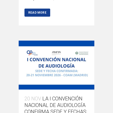
READ MORE
20 NOV
LA I CONVENCIÓN
NACIONAL DE AUDIOLOGÍA
CONFIRMA SEDE Y FECHAS: