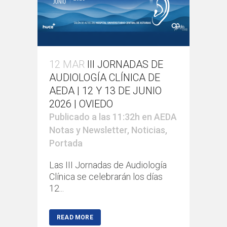
12 MAR
III JORNADAS DE
AUDIOLOGÍA CLÍNICA DE
AEDA | 12 Y 13 DE JUNIO
2026 | OVIEDO
Publicado a las 11:32h
en
AEDA
Notas y Newsletter
,
Noticias
,
Portada
Las III Jornadas de Audiología
Clínica se celebrarán los días
12...
READ MORE