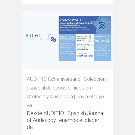
AUDITIO | 25 aniversario | Colección
especial de casos clínicos en
Otología y Audiología | Envía el tuyo
ya
Desde AUDITIO | Spanish Journal
of Audiology tenemos el placer
de......