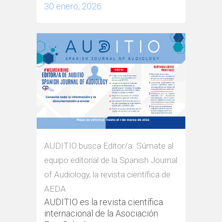
30 enero, 2026
AUDITIO busca Editor/a: Súmate al
equipo editorial de la Spanish Journal
of Audiology, la revista científica de
AEDA
AUDITIO es la revista científica
internacional de la Asociación