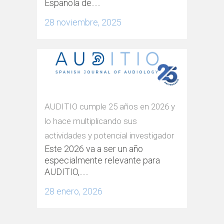
Española de......
28 noviembre, 2025
AUDITIO cumple 25 años en 2026 y
lo hace multiplicando sus
actividades y potencial investigador
Este 2026 va a ser un año
especialmente relevante para
AUDITIO,......
28 enero, 2026