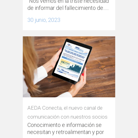
“Nos vemos en la triste necesidad
de informar del fallecimiento de......
30 junio, 2023
AEDA Conecta, el nuevo canal de
comunicación con nuestros socios
Conocimiento e información se
necesitan y retroalimentan y por