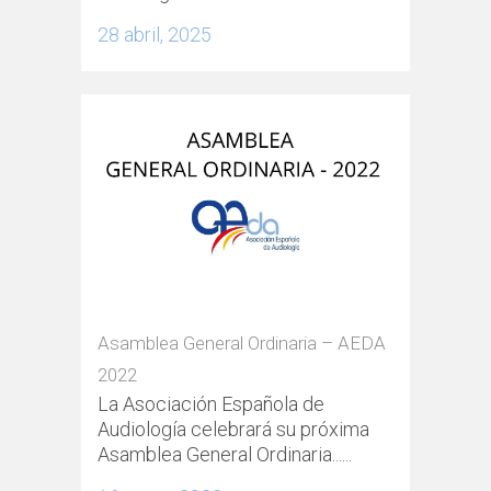
28 abril, 2025
Asamblea General Ordinaria – AEDA
2022
La Asociación Española de
Audiología celebrará su próxima
Asamblea General Ordinaria......