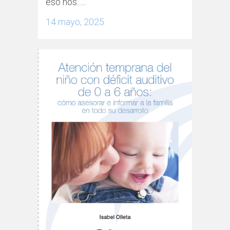
eso nos......
14 mayo, 2025