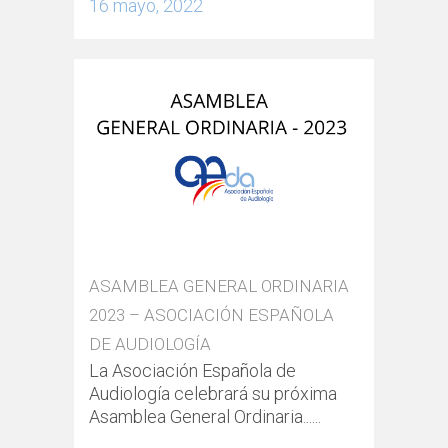
16 mayo, 2022
ASAMBLEA GENERAL ORDINARIA
2023 – ASOCIACIÓN ESPAÑOLA
DE AUDIOLOGÍA
La Asociación Española de
Audiología celebrará su próxima
Asamblea General Ordinaria......