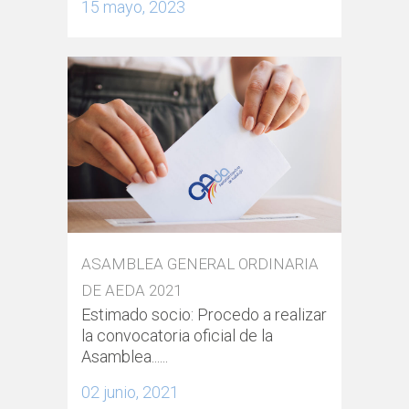
15 mayo, 2023
ASAMBLEA GENERAL ORDINARIA
DE AEDA 2021
Estimado socio: Procedo a realizar
la convocatoria oficial de la
Asamblea......
02 junio, 2021