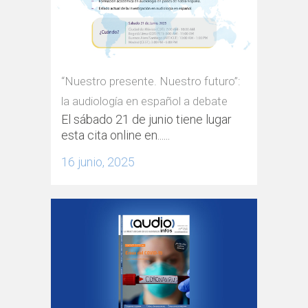
“Nuestro presente. Nuestro futuro”:
la audiología en español a debate
El sábado 21 de junio tiene lugar
esta cita online en......
16 junio, 2025