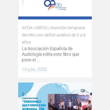
AEDA LIBROS | Atención temprana
del niño con déficit auditivo de 0 a 6
años
La Asociación Española de
Audiología edita este libro que
pone el......
13 julio, 2020