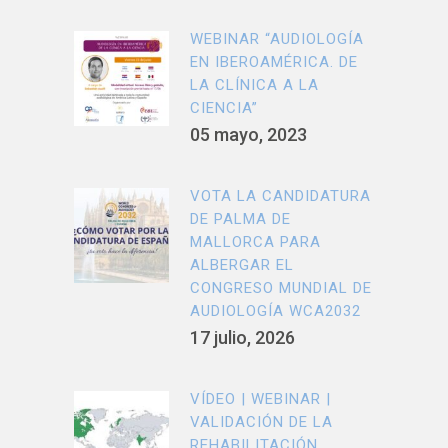
WEBINAR “AUDIOLOGÍA
EN IBEROAMÉRICA. DE
LA CLÍNICA A LA
CIENCIA”
05 mayo, 2023
VOTA LA CANDIDATURA
DE PALMA DE
MALLORCA PARA
ALBERGAR EL
CONGRESO MUNDIAL DE
AUDIOLOGÍA WCA2032
17 julio, 2026
VÍDEO | WEBINAR |
VALIDACIÓN DE LA
REHABILITACIÓN