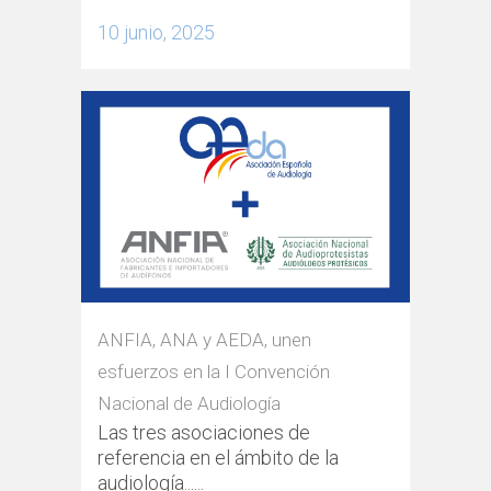
10 junio, 2025
ANFIA, ANA y AEDA, unen
esfuerzos en la I Convención
Nacional de Audiología
Las tres asociaciones de
referencia en el ámbito de la
audiología......