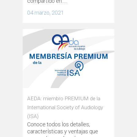
compartido en......
04 marzo, 2021
AEDA: miembro PREMIUM de la
International Society of Audiology
(ISA)
Conoce todos los detalles,
características y ventajas que