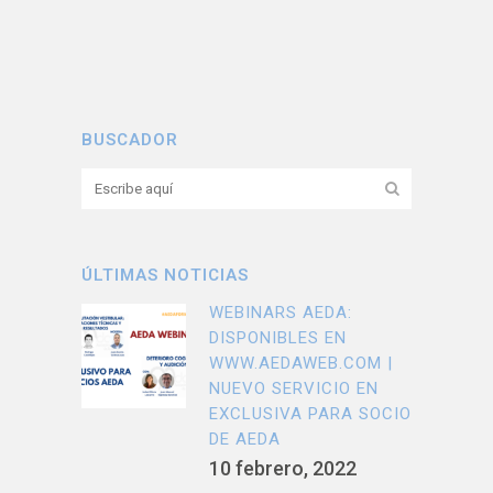
BUSCADOR
ÚLTIMAS NOTICIAS
WEBINARS AEDA:
DISPONIBLES EN
WWW.AEDAWEB.COM |
NUEVO SERVICIO EN
EXCLUSIVA PARA SOCIO
DE AEDA
10 febrero, 2022