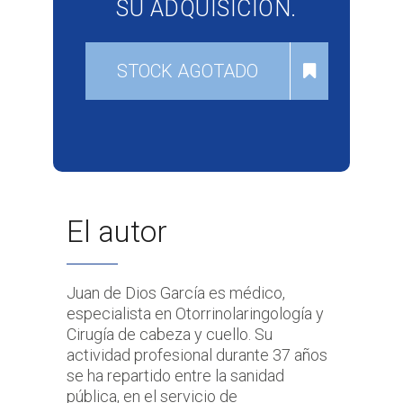
SU ADQUISICIÓN.
STOCK AGOTADO
El autor
Juan de Dios García es médico,
especialista en Otorrinolaringología y
Cirugía de cabeza y cuello. Su
actividad profesional durante 37 años
se ha repartido entre la sanidad
pública, en el servicio de