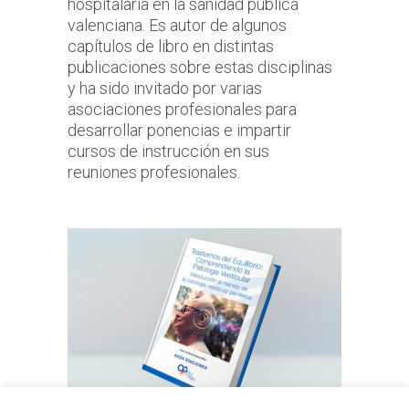
hospitalaria en la sanidad pública
valenciana. Es autor de algunos
capítulos de libro en distintas
publicaciones sobre estas disciplinas
y ha sido invitado por varias
asociaciones profesionales para
desarrollar ponencias e impartir
cursos de instrucción en sus
reuniones profesionales.