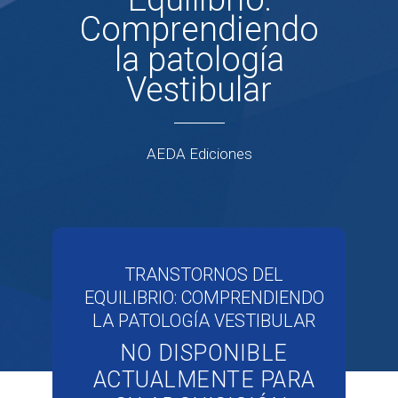
Comprendiendo
la patología
Vestibular
AEDA Ediciones
TRANSTORNOS DEL
EQUILIBRIO: COMPRENDIENDO
LA PATOLOGÍA VESTIBULAR
NO DISPONIBLE
ACTUALMENTE PARA