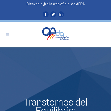
Bienvenid@ a la web oficial de AEDA
Transtornos del
Equilibrio: