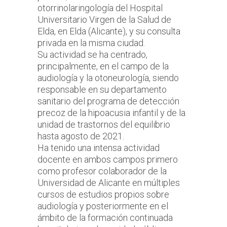
otorrinolaringología del Hospital
Universitario Virgen de la Salud de
Elda, en Elda (Alicante), y su consulta
privada en la misma ciudad.
Su actividad se ha centrado,
principalmente, en el campo de la
audiología y la otoneurología, siendo
responsable en su departamento
sanitario del programa de detección
precoz de la hipoacusia infantil y de la
unidad de trastornos del equilibrio
hasta agosto de 2021.
Ha tenido una intensa actividad
docente en ambos campos primero
como profesor colaborador de la
Universidad de Alicante en múltiples
cursos de estudios propios sobre
audiología y posteriormente en el
ámbito de la formación continuada