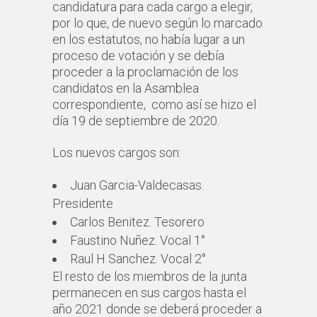
candidatura para cada cargo a elegir,
por lo que, de nuevo según lo marcado
en los estatutos, no había lugar a un
proceso de votación y se debía
proceder a la proclamación de los
candidatos en la Asamblea
correspondiente, como así se hizo el
día 19 de septiembre de 2020.
Los nuevos cargos son:
Juan Garcia-Valdecasas.
Presidente
Carlos Benitez. Tesorero
Faustino Nuñez. Vocal 1°
Raul H Sanchez. Vocal 2°
El resto de los miembros de la junta
permanecen en sus cargos hasta el
año 2021 donde se deberá proceder a