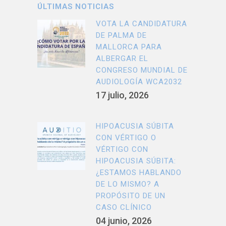
ÚLTIMAS NOTICIAS
VOTA LA CANDIDATURA
DE PALMA DE
MALLORCA PARA
ALBERGAR EL
CONGRESO MUNDIAL DE
AUDIOLOGÍA WCA2032
17 julio, 2026
HIPOACUSIA SÚBITA
CON VÉRTIGO O
VÉRTIGO CON
HIPOACUSIA SÚBITA:
¿ESTAMOS HABLANDO
DE LO MISMO? A
PROPÓSITO DE UN
CASO CLÍNICO
04 junio, 2026