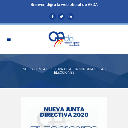
Bienvenid@ a la web oficial de AEDA
NUEVA JUNTA DIRECTIVA DE AEDA SURGIDA DE LAS
ELECCIONES