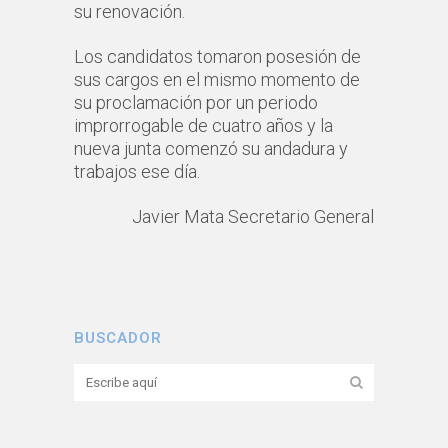
su renovación.
Los candidatos tomaron posesión de
sus cargos en el mismo momento de
su proclamación por un periodo
improrrogable de cuatro años y la
nueva junta comenzó su andadura y
trabajos ese día.
Javier Mata Secretario General
BUSCADOR