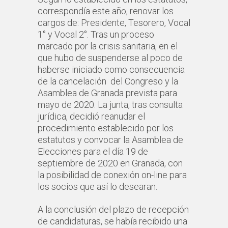
correspondía este año, renovar los
cargos de: Presidente, Tesorero, Vocal
1° y Vocal 2°. Tras un proceso
marcado por la crisis sanitaria, en el
que hubo de suspenderse al poco de
haberse iniciado como consecuencia
de la cancelación del Congreso y la
Asamblea de Granada prevista para
mayo de 2020. La junta, tras consulta
jurídica, decidió reanudar el
procedimiento establecido por los
estatutos y convocar la Asamblea de
Elecciones para el día 19 de
septiembre de 2020 en Granada, con
la posibilidad de conexión on-line para
los socios que así lo desearan.
A la conclusión del plazo de recepción
de candidaturas, se había recibido una