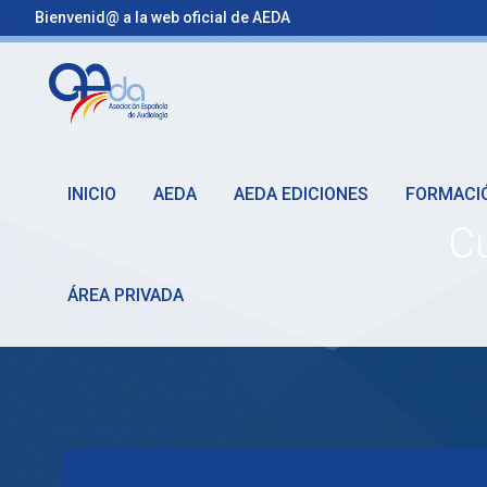
Bienvenid@ a la web oficial de AEDA
INICIO
AEDA
AEDA EDICIONES
FORMACI
Cu
ÁREA PRIVADA