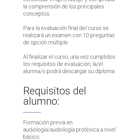
la comprensión de los principales
conceptos.
Para la evaluación final del curso se
realizará un examen con 10 preguntas
de opción múltiple.
Al finalizar el curso, una vez cumplidos
los requisitos de evaluación, la/el
alumna/o podrá descargar su diploma.
Requisitos del
alumno:
Formación previa en
audiología/audiología protésica a nivel
básico.