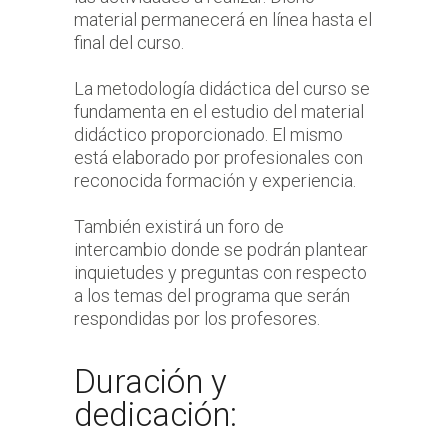
material permanecerá en línea hasta el
final del curso.
La metodología didáctica del curso se
fundamenta en el estudio del material
didáctico proporcionado. El mismo
está elaborado por profesionales con
reconocida formación y experiencia.
También existirá un foro de
intercambio donde se podrán plantear
inquietudes y preguntas con respecto
a los temas del programa que serán
respondidas por los profesores.
Duración y
dedicación: