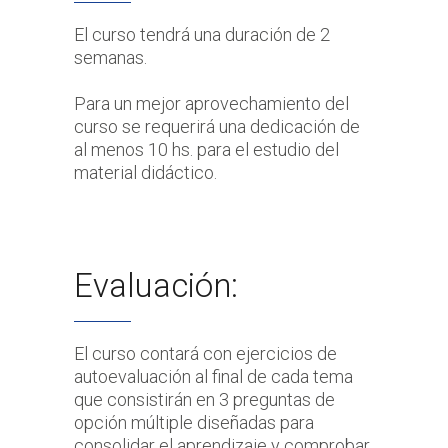
El curso tendrá una duración de 2
semanas.
Para un mejor aprovechamiento del
curso se requerirá una dedicación de
al menos 10 hs. para el estudio del
material didáctico.
Evaluación:
El curso contará con ejercicios de
autoevaluación al final de cada tema
que consistirán en 3 preguntas de
opción múltiple diseñadas para
consolidar el aprendizaje y comprobar