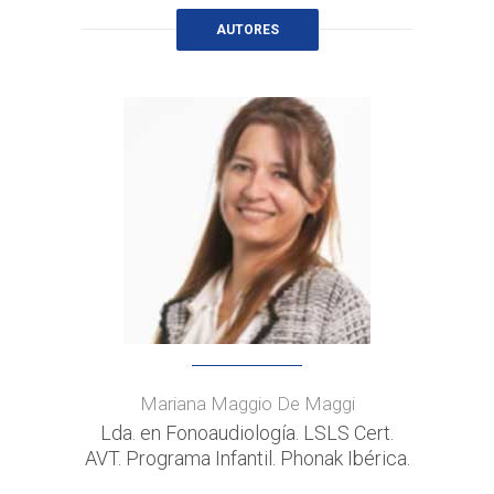
AUTORES
Mariana Maggio De Maggi
Lda. en Fonoaudiología. LSLS Cert.
AVT. Programa Infantil. Phonak Ibérica.