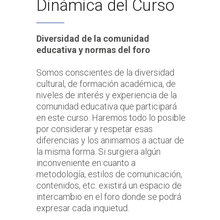
Dinámica del Curso
Diversidad de la comunidad
educativa y normas del foro
Somos conscientes de la diversidad
cultural, de formación académica, de
niveles de interés y experiencia de la
comunidad educativa que participará
en este curso. Haremos todo lo posible
por considerar y respetar esas
diferencias y los animamos a actuar de
la misma forma. Si surgiera algún
inconveniente en cuanto a
metodología, estilos de comunicación,
contenidos, etc. existirá un espacio de
intercambio en el foro donde se podrá
expresar cada inquietud.