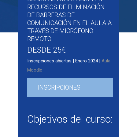
RECURSOS DE ELIMINACIÓN
DE BARRERAS DE
COMUNICACIÓN EN EL AULA A
TRAVÉS DE MICRÓFONO
REMOTO
DESDE 25€
Inscripciones abiertas | Enero 2024 |
Aula
Moodle
INSCRIPCIONES
ABIERTAS
Objetivos del curso: