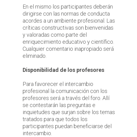
En el mismo los participantes deberán
dirigirse con las normas de conducta
acordes a un ambiente profesional. Las
críticas constructivas son bienvenidas
y valoradas como parte del
enriquecimiento educativo y científico.
Cualquier comentario inapropiado será
eliminado.
Disponibilidad de los profesores
Para favorecer el intercambio
profesional la comunicación con los
profesores será a través del foro. Allí
se contestarán las preguntas e
inquietudes que surjan sobre los temas
tratados para que todos los
participantes puedan beneficiarse del
intercambio.