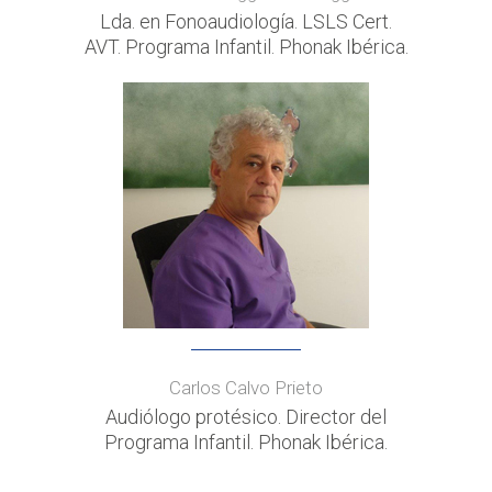
Lda. en Fonoaudiología. LSLS Cert.
AVT. Programa Infantil. Phonak Ibérica.
Carlos Calvo Prieto
Audiólogo protésico. Director del
Programa Infantil. Phonak Ibérica.