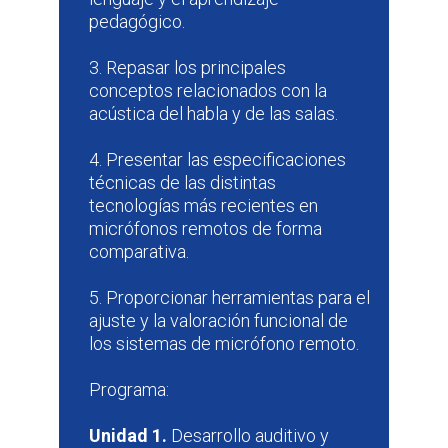
pedagógico.
3. Repasar los principales
conceptos relacionados con la
acústica del habla y de las salas.
4. Presentar las especificaciones
técnicas de las distintas
tecnologías más recientes en
micrófonos remotos de forma
comparativa.
5. Proporcionar herramientas para el
ajuste y la valoración funcional de
los sistemas de micrófono remoto.
Programa:
Unidad 1.
Desarrollo auditivo y