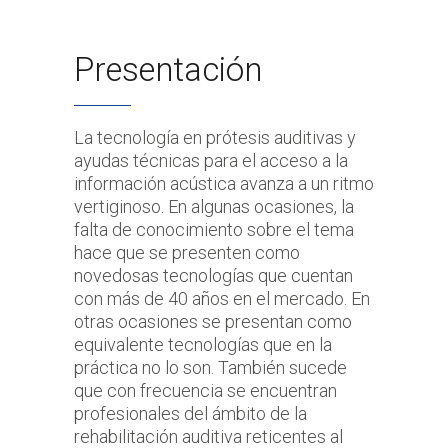
Presentación
La tecnología en prótesis auditivas y
ayudas técnicas para el acceso a la
información acústica avanza a un ritmo
vertiginoso. En algunas ocasiones, la
falta de conocimiento sobre el tema
hace que se presenten como
novedosas tecnologías que cuentan
con más de 40 años en el mercado. En
otras ocasiones se presentan como
equivalente tecnologías que en la
práctica no lo son. También sucede
que con frecuencia se encuentran
profesionales del ámbito de la
rehabilitación auditiva reticentes al