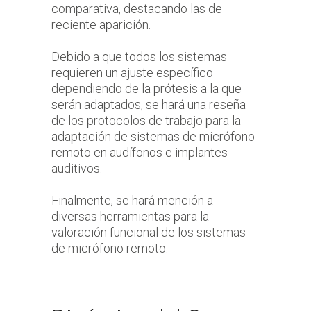
comparativa, destacando las de
reciente aparición.
Debido a que todos los sistemas
requieren un ajuste específico
dependiendo de la prótesis a la que
serán adaptados, se hará una reseña
de los protocolos de trabajo para la
adaptación de sistemas de micrófono
remoto en audífonos e implantes
auditivos.
Finalmente, se hará mención a
diversas herramientas para la
valoración funcional de los sistemas
de micrófono remoto.