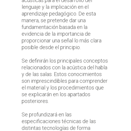
acústicas para el desarrollo del
lenguaje y la implicación en el
aprendizaje pedagógico. De esta
manera, se pretende dar una
fundamentación basada en la
evidencia de la importancia de
proporcionar una señal lo más clara
posible desde el principio.
Se definirán los principales conceptos
relacionados con la acústica del habla
y de las salas. Estos conocimientos
son imprescindibles para comprender
el material y los procedimientos que
se explicarán en los apartados
posteriores.
Se profundizará en las
especificaciones técnicas de las
distintas tecnologías de forma