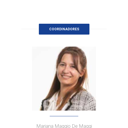
COORDINADORES
Mariana Maggio De Maggi