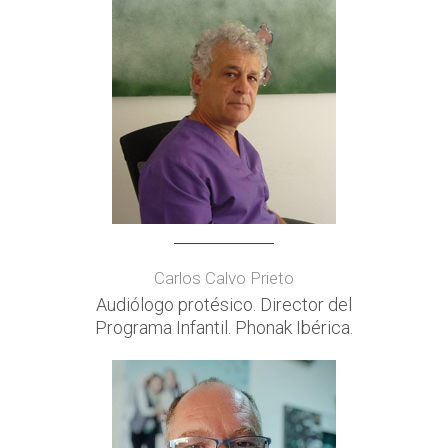
Carlos Calvo Prieto
Audiólogo protésico. Director del
Programa Infantil. Phonak Ibérica.