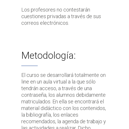
Los profesores no contestarán
cuestiones privadas a través de sus
correos electrónicos.
Metodología:
El curso se desarrollará totalmente on
line en un aula virtual a la que sólo
tendrán acceso, a través de una
contraseña, los alumnos debidamente
matriculados. En ella se encontrará el
material didáctico con los contenidos,
la bibliografía, los enlaces
recomendados, la agenda de trabajo y
las actividades a realizar. Dicho