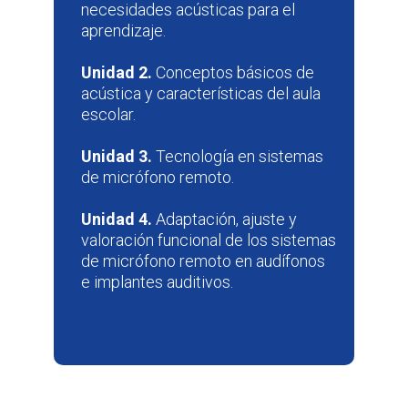
necesidades acústicas para el
aprendizaje.
Unidad 2.
Conceptos básicos de
acústica y características del aula
escolar.
Unidad 3.
Tecnología en sistemas
de micrófono remoto.
Unidad 4.
Adaptación, ajuste y
valoración funcional de los sistemas
de micrófono remoto en audífonos
e implantes auditivos.