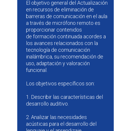
El objetivo general del Actualización
en recursos de eliminación de
barreras de comunicación en el aula
a través de micrófono remoto es
proporcionar contenidos
de formación continuada acordes a
los avances relacionados con la
tecnología de comunicación
inalámbrica, su recomendación de
uso, adaptación y valoración
funcional.
Los objetivos específicos son:
1. Describir las características del
desarrollo auditivo.
2. Analizar las necesidades
acústicas para el desarrollo del
lenguaje y el aprendizaje