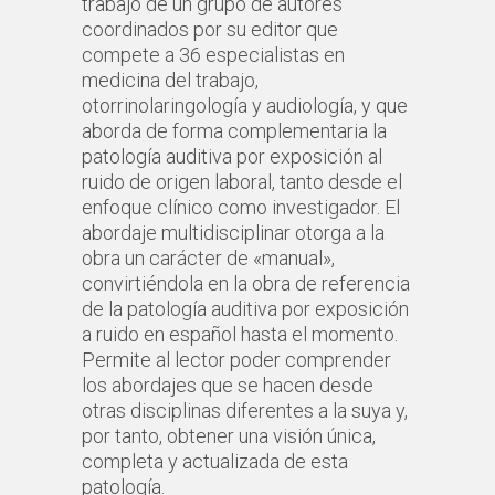
trabajo de un grupo de autores
coordinados por su editor que
compete a 36 especialistas en
medicina del trabajo,
otorrinolaringología y audiología, y que
aborda de forma complementaria la
patología auditiva por exposición al
ruido de origen laboral, tanto desde el
enfoque clínico como investigador. El
abordaje multidisciplinar otorga a la
obra un carácter de «manual»,
convirtiéndola en la obra de referencia
de la patología auditiva por exposición
a ruido en español hasta el momento.
Permite al lector poder comprender
los abordajes que se hacen desde
otras disciplinas diferentes a la suya y,
por tanto, obtener una visión única,
completa y actualizada de esta
patología.