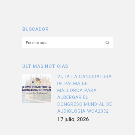
BUSCADOR
ÚLTIMAS NOTICIAS
VOTA LA CANDIDATURA
DE PALMA DE
MALLORCA PARA
ALBERGAR EL
CONGRESO MUNDIAL DE
AUDIOLOGÍA WCA2032
17 julio, 2026