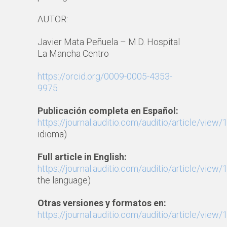
AUTOR:
Javier Mata Peñuela – M.D. Hospital
La Mancha Centro
https://orcid.org/0009-0005-4353-
9975
Publicación completa en Español:
https://journal.auditio.com/auditio/article/view/
idioma)
Full article in English:
https://journal.auditio.com/auditio/article/view/
the language)
Otras versiones y formatos en:
https://journal.auditio.com/auditio/article/view/